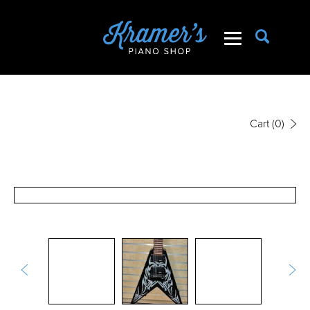
Cart
(0)